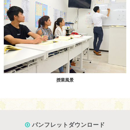
授業風景
パンフレットダウンロード