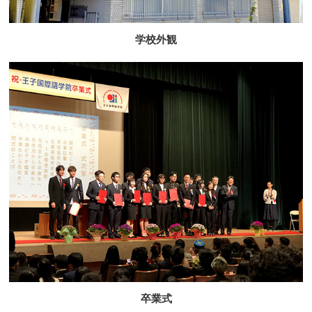
学校外観
卒業式