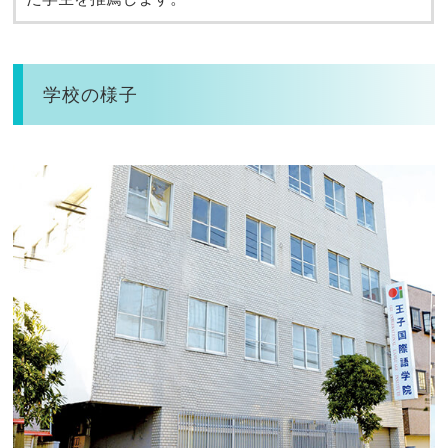
学校の様子