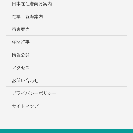
日本在住者向け案内
進学・就職案内
宿舎案内
年間行事
情報公開
アクセス
お問い合わせ
プライバシーポリシー
サイトマップ