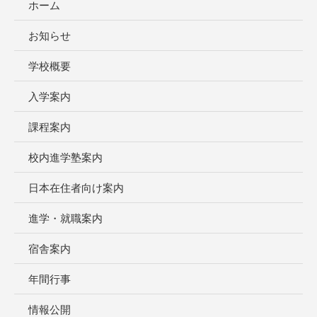
ホーム
お知らせ
学校概要
入学案内
課程案内
校内進学塾案内
日本在住者向け案内
進学・就職案内
宿舎案内
年間行事
情報公開