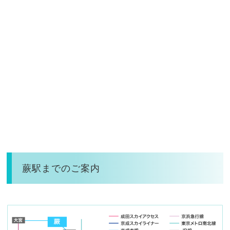
蕨駅までのご案内