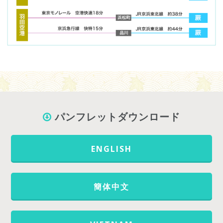
パンフレットダウンロード
ENGLISH
簡体中文