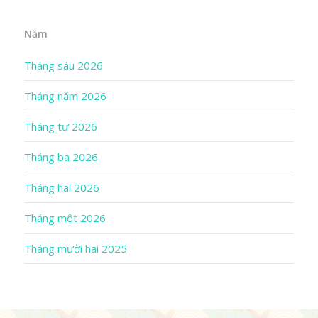
Năm
Tháng sáu 2026
Tháng năm 2026
Tháng tư 2026
Tháng ba 2026
Tháng hai 2026
Tháng một 2026
Tháng mười hai 2025