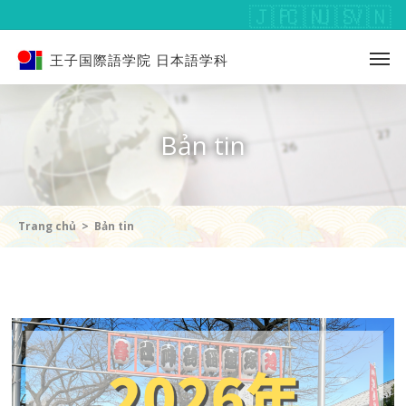
王子国際語学院 日本語学科
Bản tin
Trang chủ
Bản tin