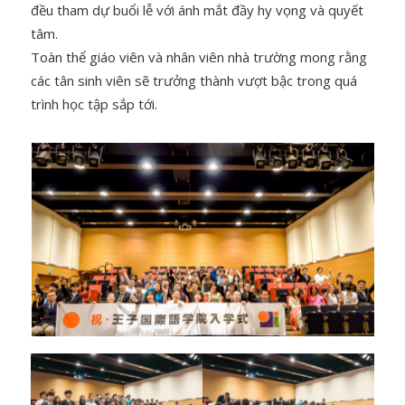
đều tham dự buổi lễ với ánh mắt đầy hy vọng và quyết
tâm.
Toàn thể giáo viên và nhân viên nhà trường mong rằng
các tân sinh viên sẽ trưởng thành vượt bậc trong quá
trình học tập sắp tới.