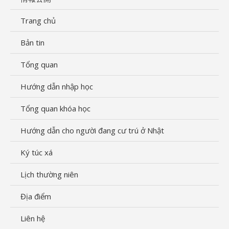
Trang chủ
Bản tin
Tổng quan
Hướng dẫn nhập học
Tổng quan khóa học
Hướng dẫn cho người đang cư trú ở Nhật
Ký túc xá
Lịch thường niên
Địa điểm
Liên hệ