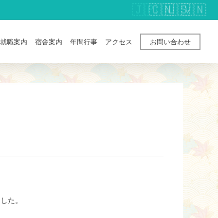
就職案内
宿舎案内
年間行事
アクセス
お問い合わせ
ました。
す。