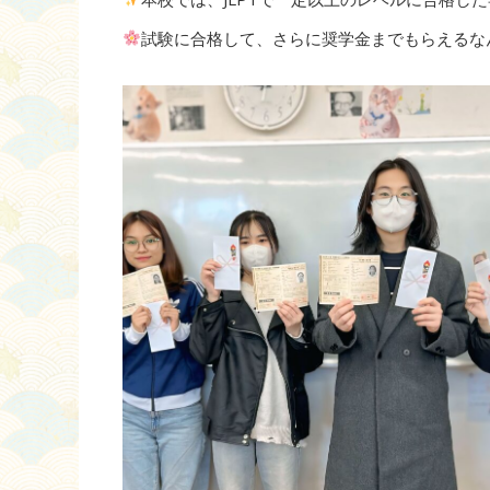
試験に合格して、さらに奨学金までもらえるな