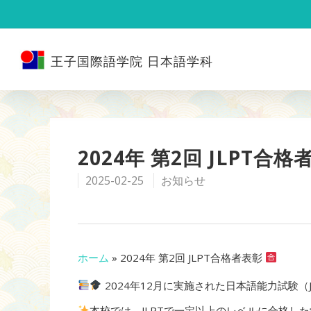
王子国際語学院 日本語学科
2024年 第2回 JLPT合
2025-02-25
お知らせ
ホーム
»
2024年 第2回 JLPT合格者表彰
2024年12月に実施された日本語能力試験
本校では、JLPTで一定以上のレベルに合格し