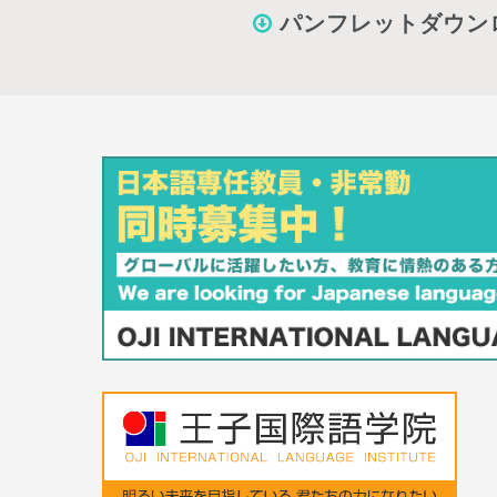
パンフレットダウン