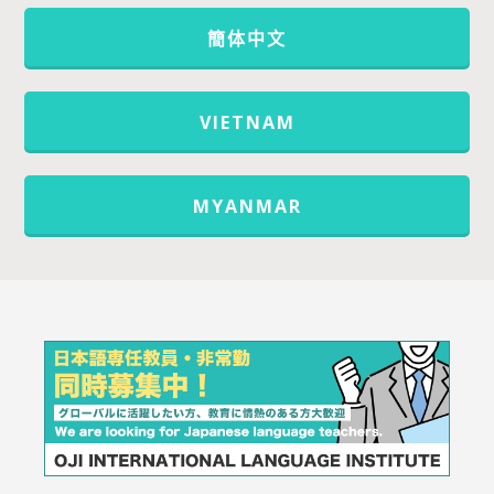
簡体中文
VIETNAM
MYANMAR