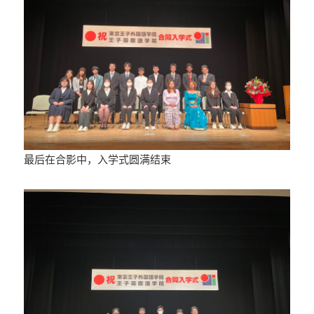
最后在合影中，入学式圆满结束