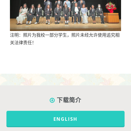
注明：照片为我校一部分学生，照片未经允许使用追究相
关法律责任！
下载简介
ENGLISH