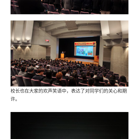
校长也在大家的欢声笑语中，表达了对同学们的关心和期
许。